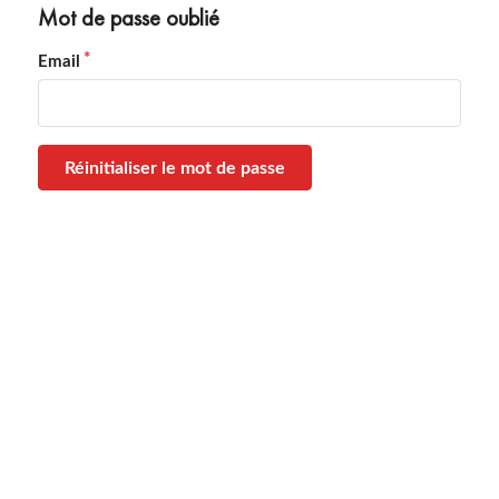
Mot de passe oublié
Email